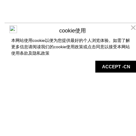
cookie使用
本网站使用cookie以便为您提供最好的个人浏览体验。如需了解
更多信息请阅读我们的cookie使用政策或点击同意以接受本网站
使用条款及
隐私政策
店铺
地图
最新信息
服务
ACCEPT -CN