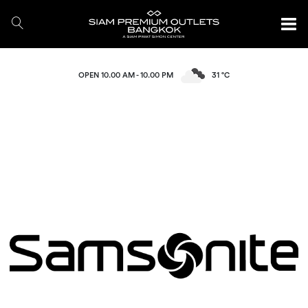
OPEN 10.00 AM - 10.00 PM
31 °C