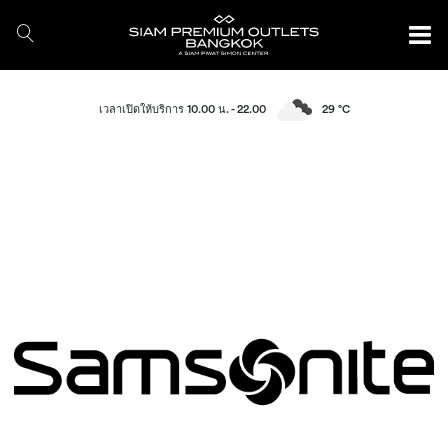
เวลาเปิดให้บริการ 10.00 น. - 22.00
29 °C