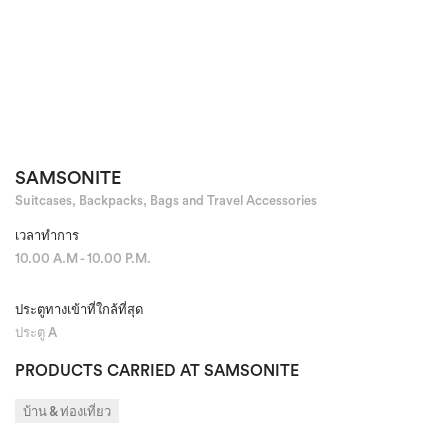
SAMSONITE
Suitcases, Backpacks, Bags and Travel Accessories
เวลาทำการ
10.00 A.M - 10.00 P.M.
ประตูทางเข้าที่ใกล้ที่สุด
ประตู A
PRODUCTS CARRIED AT SAMSONITE
บ้าน & ท่องเที่ยว