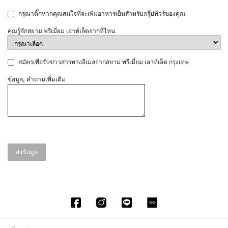
กรุณาติ๊กหากคุณสนใจที่จะเพิ่มอาหารเย็นสำหรับกรุ๊ปทัวร์ของคุณ
คุณรู้จักสยาม พรีเมี่ยม เอาท์เล็ตจากที่ไหน
สมัครเพื่อรับข่าวสารทางอีเมลจากสยาม พรีเมี่ยม เอาท์เล็ต กรุงเทพ
ข้อมูล, คำถามเพิ่มเติม
ส่งข้อมูล