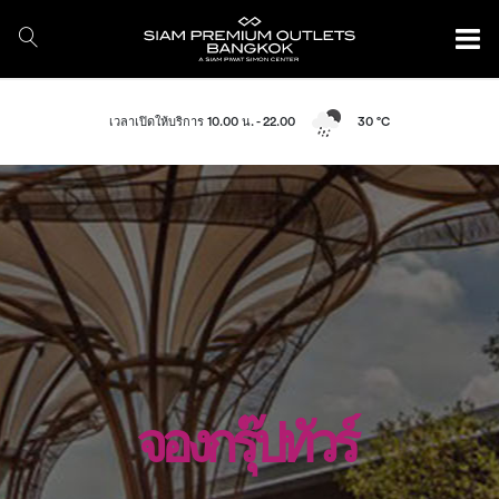
เวลาเปิดให้บริการ 10.00 น. - 22.00
30 °C
จองกรุ๊ปทัวร์