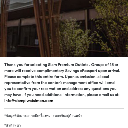
Thank you for selecting Siam Premium Outlets . Groups of 15 or
more will receive complimentary Savings ePassport upon arrival.
Please complete this entire form. Upon submission, a local
representative from the center’s management office will email
you to confirm your reservation and address any questions you
may have. If you need additional information, please email us at:
info@siampiwatsimon.com
*ข้อมูลที่ต้องกรอก จะมีเครื่องหมายดอกจันอยู่ด้านหน้า
*คำนำหน้า