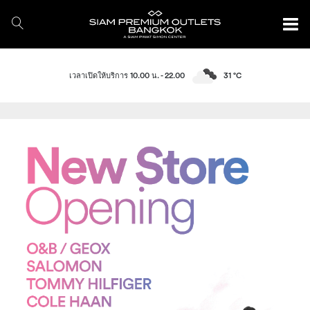
เวลาเปิดให้บริการ 10.00 น. - 22.00
31 °C