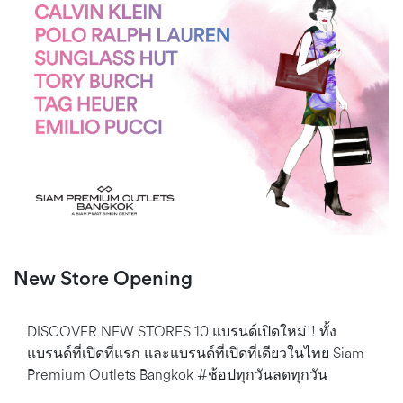
New Store Opening
DISCOVER NEW STORES 10 แบรนด์เปิดใหม่!! ทั้ง
แบรนด์ที่เปิดที่แรก และแบรนด์ที่เปิดที่เดียวในไทย Siam
Premium Outlets Bangkok​ #ช้อปทุกวันลดทุกวัน