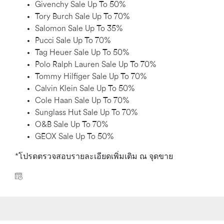
Givenchy Sale Up To 50%
Tory Burch Sale Up To 70%
Salomon Sale Up To 35%
Pucci Sale Up To 70%
Tag Heuer Sale Up To 50%
Polo Ralph Lauren Sale Up To 70%
Tommy Hilfiger Sale Up To 70%
Calvin Klein Sale Up To 50%
Cole Haan Sale Up To 70%
Sunglass Hut Sale Up To 70%
O&B Sale Up To 70%
GEOX Sale Up To 50%
*โปรดตรวจสอบรายละเอียดเพิ่มเติม ณ จุดขาย