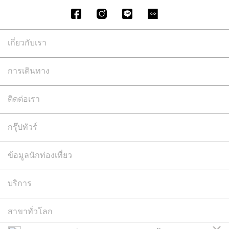
เกี่ยวกับเรา
การเดินทาง
ติดต่อเรา
กรุ๊ปทัวร์
ข้อมูลนักท่องเที่ยว
บริการ
สาขาทั่วโลก