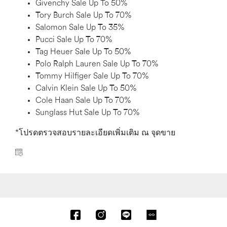
Givenchy Sale Up To 50%
Tory Burch Sale Up To 70%
Salomon Sale Up To 35%
Pucci Sale Up To 70%
Tag Heuer Sale Up To 50%
Polo Ralph Lauren Sale Up To 70%
Tommy Hilfiger Sale Up To 70%
Calvin Klein Sale Up To 50%
Cole Haan Sale Up To 70%
Sunglass Hut Sale Up To 70%
*โปรดตรวจสอบรายละเอียดเพิ่มเติม ณ จุดขาย