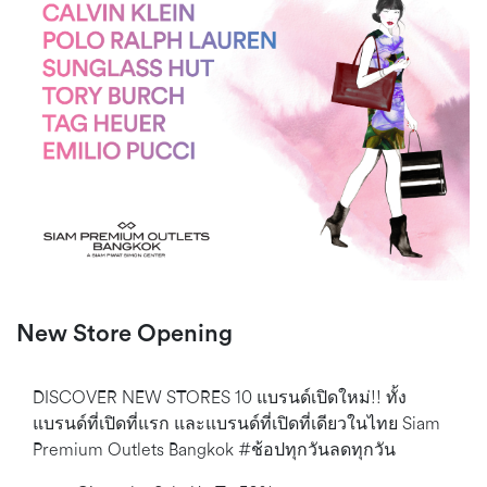
New Store Opening
DISCOVER NEW STORES 10 แบรนด์เปิดใหม่!! ทั้ง
แบรนด์ที่เปิดที่แรก และแบรนด์ที่เปิดที่เดียวในไทย Siam
Premium Outlets Bangkok​ #ช้อปทุกวันลดทุกวัน