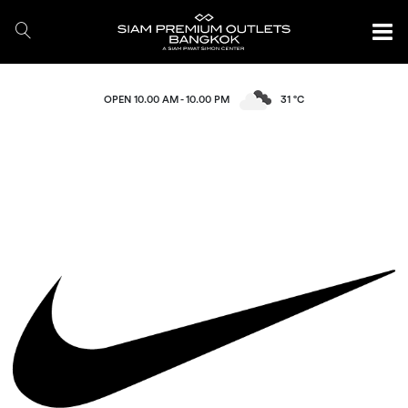
OPEN 10.00 AM - 10.00 PM
31 °C