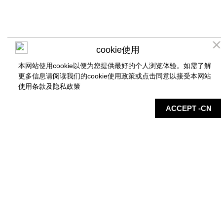
cookie使用
本网站使用cookie以便为您提供最好的个人浏览体验。如需了解
更多信息请阅读我们的cookie使用政策或点击同意以接受本网站
使用条款及
隐私政策
店铺
地图
最新信息
服务
ACCEPT -CN