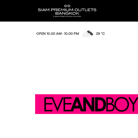
OPEN 10.00 AM - 10.00 PM
29 °C