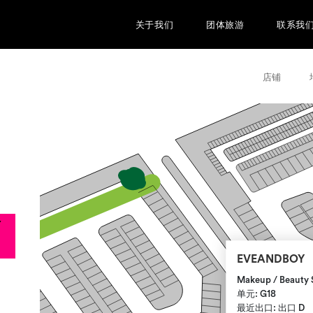
关于我们
团体旅游
联系我
店铺
EVEANDBOY
Makeup / Beauty
单元: G18
最近出口: 出口 D