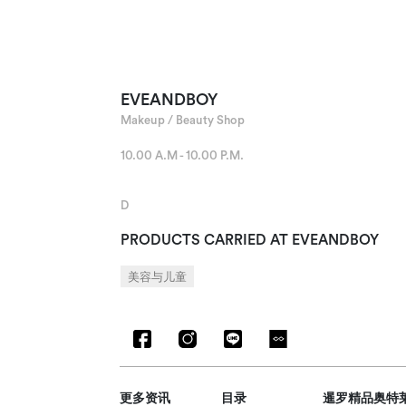
EVEANDBOY
Makeup / Beauty Shop
10.00 A.M - 10.00 P.M.
D
PRODUCTS CARRIED AT EVEANDBOY
美容与儿童
更多资讯
目录
暹罗精品奥特