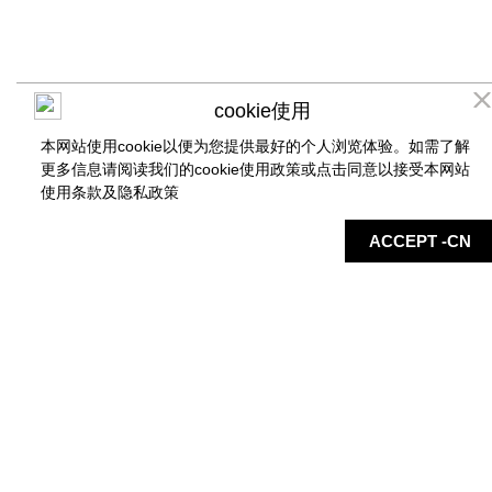
cookie使用
本网站使用cookie以便为您提供最好的个人浏览体验。如需了解
更多信息请阅读我们的cookie使用政策或点击同意以接受本网站
使用条款及
隐私政策
店铺
地图
最新信息
服务
ACCEPT -CN