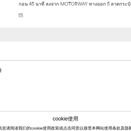
กอน 45 นาที ลงจาก MOTORWAY ทางออก 5 ลาดกระบัง เพ
斯
cookie使用
利
信息请阅读我们的cookie使用政策或点击同意以接受本网站使用条款及
隐