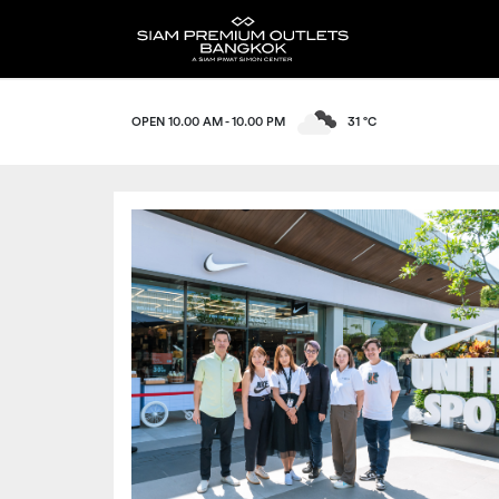
OPEN 10.00 AM - 10.00 PM
31 °C