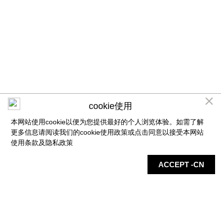
cookie使用
本网站使用cookie以便为您提供最好的个人浏览体验。如需了解
更多信息请阅读我们的cookie使用政策或点击同意以接受本网站
使用条款及
隐私政策
店铺
地图
最新信息
服务
ACCEPT -CN