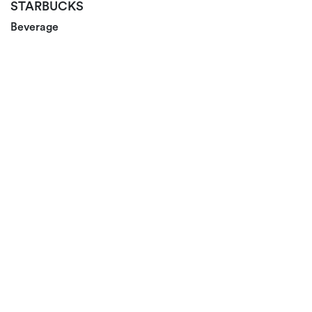
STARBUCKS
Beverage