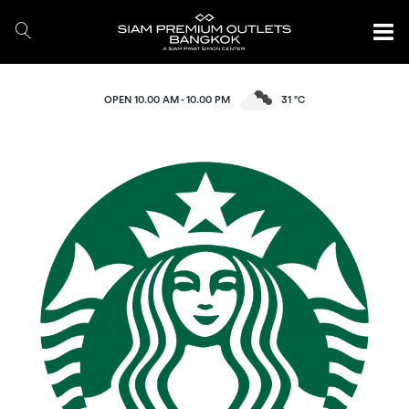
OPEN 10.00 AM - 10.00 PM
31 °C