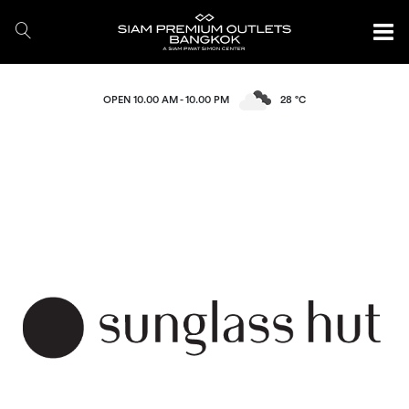
OPEN 10.00 AM - 10.00 PM
28 °C