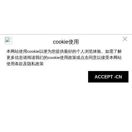
cookie使用
本网站使用cookie以便为您提供最好的个人浏览体验。如需了解
更多信息请阅读我们的cookie使用政策或点击同意以接受本网站
使用条款及
隐私政策
店铺
地图
最新信息
服务
ACCEPT -CN