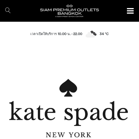
เวลาเปิดให้บริการ 10.00 น. - 22.00
34 °C