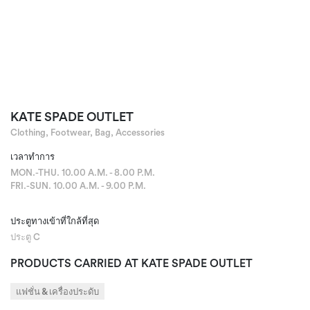
KATE SPADE OUTLET
Clothing, Footwear, Bag, Accessories
เวลาทำการ
MON.-THU. 10.00 A.M. - 8.00 P.M.
FRI.-SUN. 10.00 A.M. - 9.00 P.M.
ประตูทางเข้าที่ใกล้ที่สุด
ประตู C
PRODUCTS CARRIED AT KATE SPADE OUTLET
แฟชั่น & เครื่องประดับ