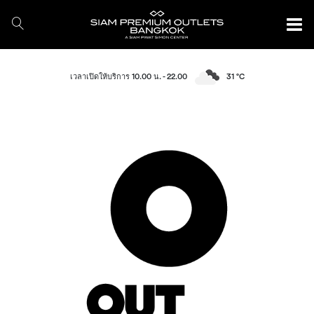
เวลาเปิดให้บริการ 10.00 น. - 22.00
31 °C