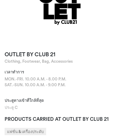
OUTLET BY CLUB 21
Clothing, Footwear, Bag, Accessories
เวลาทำการ
MON.-FRI. 10.00 A.M. - 8.00 P.M.
SAT.-SUN. 10.00 A.M. - 9.00 P.M.
ประตูทางเข้าที่ใกล้ที่สุด
ประตู C
PRODUCTS CARRIED AT OUTLET BY CLUB 21
แฟชั่น & เครื่องประดับ