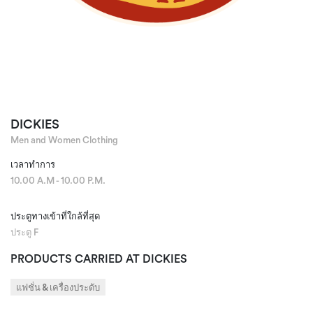
DICKIES
Men and Women Clothing
เวลาทำการ
10.00 A.M - 10.00 P.M.
ประตูทางเข้าที่ใกล้ที่สุด
ประตู F
PRODUCTS CARRIED AT DICKIES
แฟชั่น & เครื่องประดับ