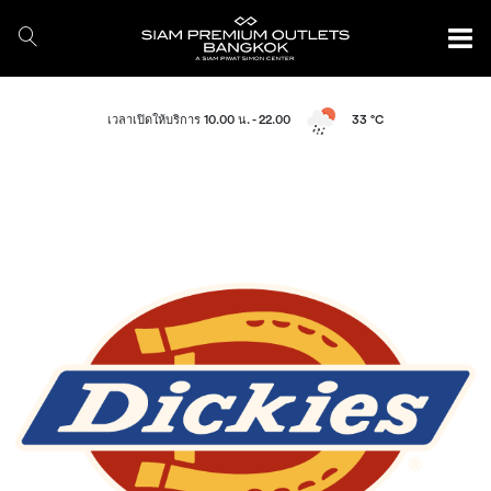
เวลาเปิดให้บริการ 10.00 น. - 22.00
33 °C