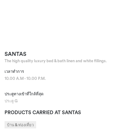
SANTAS
The high quality luxury bed & bath linen and white fillings.
เวลาทำการ
10.00 A.M - 10.00 P.M.
ประตูทางเข้าที่ใกล้ที่สุด
ประตู G
PRODUCTS CARRIED AT SANTAS
บ้าน & ท่องเที่ยว