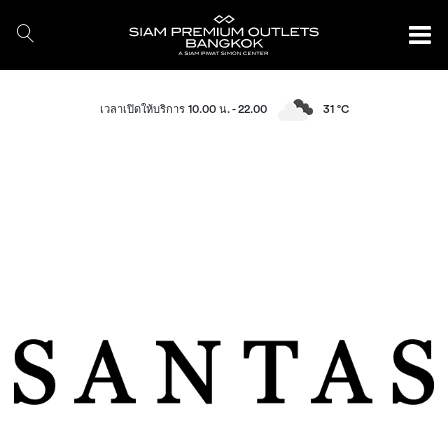
เวลาเปิดให้บริการ 10.00 น. - 22.00
31 °C