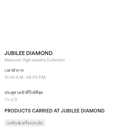
JUBILEE DIAMOND
Diamond, High Jewelry Collection
เวลาทำการ
10.00 A.M - 08.00 P.M.
ประตูทางเข้าที่ใกล้ที่สุด
ประตู D
PRODUCTS CARRIED AT JUBILEE DIAMOND
แฟชั่น & เครื่องประดับ