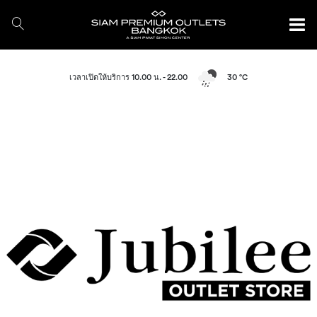
เวลาเปิดให้บริการ 10.00 น. - 22.00
30 °C