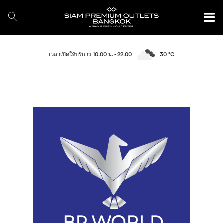
เวลาเปิดให้บริการ 10.00 น. - 22.00
30 °C