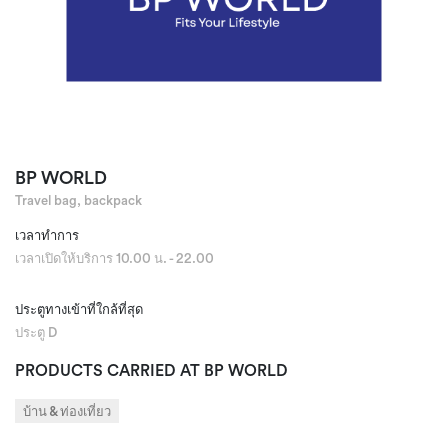
BP WORLD
Travel bag, backpack
เวลาทำการ
เวลาเปิดให้บริการ 10.00 น. - 22.00
ประตูทางเข้าที่ใกล้ที่สุด
ประตู D
PRODUCTS CARRIED AT BP WORLD
บ้าน & ท่องเที่ยว