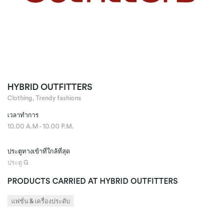
HYBRID OUTFITTERS
Clothing, Trendy fashions
เวลาทำการ
10.00 A.M - 10.00 P.M.
ประตูทางเข้าที่ใกล้ที่สุด
ประตู G
PRODUCTS CARRIED AT HYBRID OUTFITTERS
แฟชั่น & เครื่องประดับ