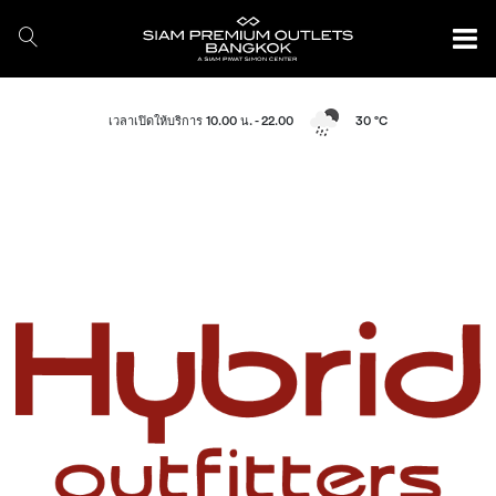
เวลาเปิดให้บริการ 10.00 น. - 22.00
30 °C