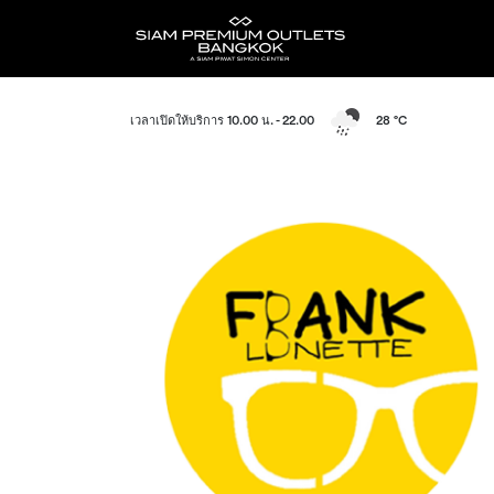
เวลาเปิดให้บริการ 10.00 น. - 22.00
28 °C