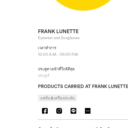
FRANK LUNETTE
Eyewear and Sunglasses
เวลาทำการ
10.00 A.M. - 09.00 P.M.
ประตูทางเข้าที่ใกล้ที่สุด
ประตู F
PRODUCTS CARRIED AT FRANK LUNETT
แฟชั่น & เครื่องประดับ