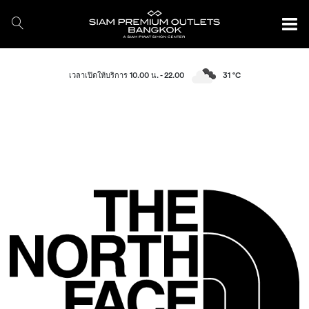
เวลาเปิดให้บริการ 10.00 น. - 22.00
31 °C