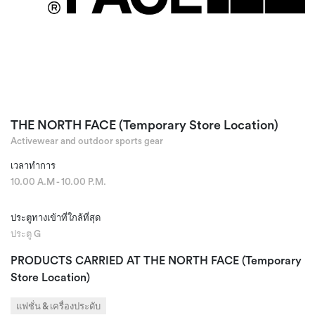
THE NORTH FACE (Temporary Store Location)
Activewear and outdoor sports gear
เวลาทำการ
10.00 A.M - 10.00 P.M.
ประตูทางเข้าที่ใกล้ที่สุด
ประตู G
PRODUCTS CARRIED AT THE NORTH FACE (Temporary
Store Location)
แฟชั่น & เครื่องประดับ