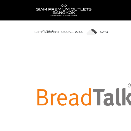
เวลาเปิดให้บริการ 10.00 น. - 22.00
32 °C