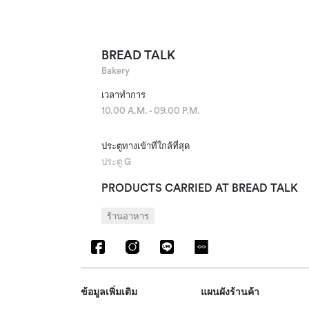
BREAD TALK
Bakery
เวลาทำการ
10.00 A.M. - 09.00 P.M.
ประตูทางเข้าที่ใกล้ที่สุด
ประตู G
PRODUCTS CARRIED AT BREAD TALK
ร้านอาหาร
ข้อมูลเพิ่มเติม
แผนผังร้านค้า