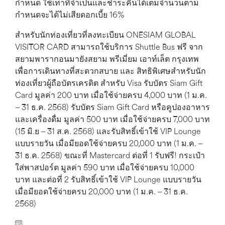
กำหนด ใช้เท่าที่จำเป็นและชำระคืนได้เต็มจำนวนตาม
กำหนดจะได้ไม่เสียดอกเบี้ย 16%
สำหรับนักท่องเที่ยวที่ลงทะเบียน ONESIAM GLOBAL
VISITOR CARD สามารถใช้บริการ Shuttle Bus ฟรี จาก
สยามพารากอนมายังสยาม พรีเมี่ยม เอาท์เล็ต กรุงเทพ
เพื่อการเดินทางที่สะดวกสบาย และ สิทธิพิเศษสำหรับนัก
ท่องเที่ยวผู้ถือบัตรเครดิต สำหรับ Visa รับบัตร Siam Gift
Card มูลค่า 200 บาท เมื่อใช้จ่ายครบ 4,000 บาท (1 ม.ค.
– 31 ธ.ค. 2568) รับบัตร Siam Gift Card หรือคูปองอาหาร
และเครื่องดื่ม มูลค่า 500 บาท เมื่อใช้จ่ายครบ 7,000 บาท
(15 มิ.ย – 31 ส.ค. 2568) และรับสิทธิ์เข้าใช้ VIP Lounge
แบบรายวัน เมื่อมียอดใช้จ่ายครบ 20,000 บาท (1 ม.ค. –
31 ธ.ค. 2568) ขณะที่ Mastercard ต่อที่ 1 รับฟรี! กระเป๋า
ใส่พาสปอร์ต มูลค่า 590 บาท เมื่อใช้จ่ายครบ 10,000
บาท และต่อที่ 2 รับสิทธิ์เข้าใช้ VIP Lounge แบบรายวัน
เมื่อมียอดใช้จ่ายครบ 20,000 บาท (1 ม.ค. – 31 ธ.ค.
2568)