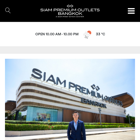
OPEN 10.00 AM - 10.00 PM
33 °C