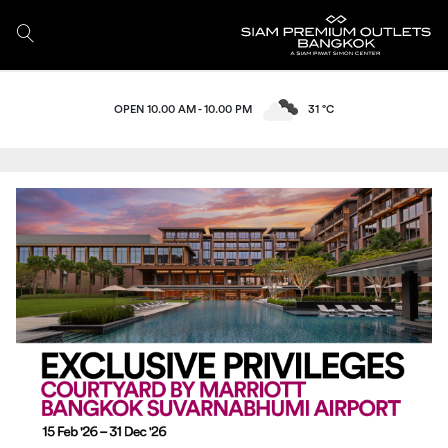
OPEN 10.00 AM - 10.00 PM
31 °C