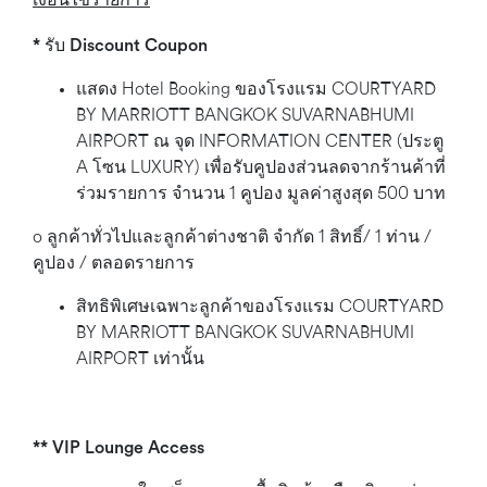
* รับ
Discount Coupon
แสดง Hotel Booking ของโรงแรม COURTYARD
BY MARRIOTT BANGKOK SUVARNABHUMI
AIRPORT ณ จุด INFORMATION CENTER (ประตู
A โซน LUXURY) เพื่อรับคูปองส่วนลดจากร้านค้าที่
ร่วมรายการ จำนวน 1 คูปอง มูลค่าสูงสุด 500 บาท
o ลูกค้าทั่วไปและลูกค้าต่างชาติ จำกัด 1 สิทธิ์/ 1 ท่าน /
คูปอง / ตลอดรายการ
สิทธิพิเศษเฉพาะลูกค้าของโรงแรม COURTYARD
BY MARRIOTT BANGKOK SUVARNABHUMI
AIRPORT เท่านั้น
*
* VIP Lounge Access