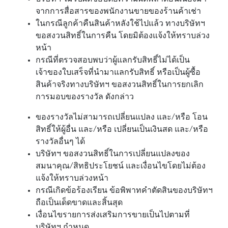
จากการสื่อสารของพนักงานขายของร้านค้าเช่า
ในกรณีลูกค้าคืนสินค้าหลังใช้ไปแล้ว ทางบริษัทฯ
ขอสงวนสิทธิ์ในการคืน โดยมิต้องแจ้งให้ทราบล่วง
หน้า
กรณีที่ตรวจสอบพบว่าผู้แลกรับสิทธิ์ไม่ได้เป็น
เจ้าของใบเสร็จที่นำมาแลกรับสิทธิ์ หรือเป็นผู้ซื้อ
สินค้าจริงทางบริษัทฯ ขอสงวนสิทธิ์ในการยกเลิก
การมอบของรางวัล ดังกล่าว
ของรางวัลไม่สามารถเปลี่ยนแปลง และ/หรือ โอน
สิทธิ์ให้ผู้อื่น และ/หรือ เปลี่ยนเป็นเงินสด และ/หรือ
รางวัลอื่นๆ ได้
บริษัทฯ ขอสงวนสิทธิ์ในการเปลี่ยนแปลงของ
สมนาคุณ/สิทธิประโยชน์ และเงื่อนไขโดยไม่ต้อง
แจ้งให้ทราบล่วงหน้า
กรณีเกิดข้อร้องเรียน ข้อพิพาทคำตัดสินของบริษัทฯ
ถือเป็นเด็ดขาดและสิ้นสุด
เงื่อนไขรายการส่งเสริมการขายเป็นไปตามที่
บริษัทฯ กำหนด