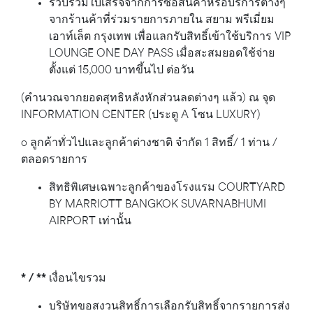
รวบรวมใบเสร็จจากการซื้อสินค้าหรือบริการต่างๆ
จากร้านค้าที่ร่วมรายการภายใน สยาม พรีเมี่ยม
เอาท์เล็ต กรุงเทพ เพื่อแลกรับสิทธิ์เข้าใช้บริการ VIP
LOUNGE ONE DAY PASS เมื่อสะสมยอดใช้จ่าย
ตั้งแต่ 15,000 บาทขึ้นไป ต่อวัน
(คำนวณจากยอดสุทธิหลังหักส่วนลดต่างๆ แล้ว) ณ จุด
INFORMATION CENTER (ประตู A โซน LUXURY)
o ลูกค้าทั่วไปและลูกค้าต่างชาติ จำกัด 1 สิทธิ์/ 1 ท่าน /
ตลอดรายการ
สิทธิพิเศษเฉพาะลูกค้าของโรงแรม COURTYARD
BY MARRIOTT BANGKOK SUVARNABHUMI
AIRPORT เท่านั้น
* / ** เงื่อนไขรวม
บริษัทขอสงวนสิทธิ์การเลือกรับสิทธิ์จากรายการส่ง