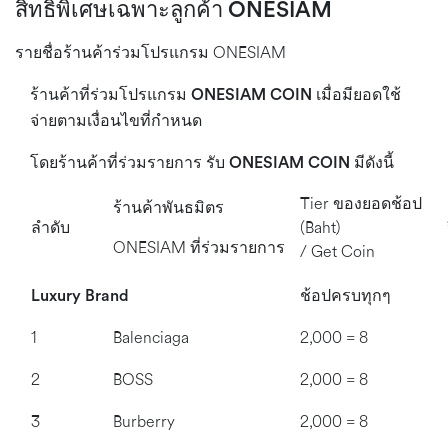
สิทธิพิเศษเฉพาะลูกค้า ONESIAM
รายชื่อร้านค้าร่วมโปรแกรม ONESIAM
ร้านค้าที่ร่วมโปรแกรม ONESIAM COIN เมื่อมียอดใช้
จ่ายตามเงื่อนไขที่กำหนด
โดยร้านค้าที่ร่วมรายการ รับ ONESIAM COIN มีดังนี้
Tier ของยอดช้อป
ร้านค้าพันธมิตร
ลำดับ
(Baht)
ONESIAM ที่ร่วมรายการ
/ Get Coin
Luxury Brand
ช้อปครบ
ทุกๆ
1
Balenciaga
2,000 = 8
2
BOSS
2,000 = 8
3
Burberry
2,000 = 8