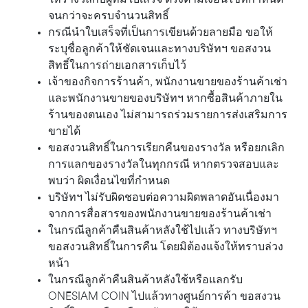
ให้รางวัลกับผู้ที่มีใบเสร็จ ตรงตามเงื่อนไขที่กำหนด
จนกว่าจะครบจำนวนสิทธิ์
กรณีนำใบเสร็จที่เป็นการเขียนด้วยลายมือ ขอให้
ระบุชื่อลูกค้าให้ชัดเจนและทางบริษัทฯ ขอสงวน
สิทธิ์ในการถ่ายเอกสารเก็บไว้
เจ้าของกิจการร้านค้า, พนักงานขายของร้านค้าเช่า
และพนักงานขายของบริษัทฯ หากซื้อสินค้าภายใน
ร้านของตนเอง ไม่สามารถร่วมรายการส่งเสริมการ
ขายได้
ขอสงวนสิทธิ์ในการเรียกคืนของรางวัล หรือยกเลิก
การแลกของรางวัลในทุกกรณี หากตรวจสอบและ
พบว่า ผิดเงื่อนไขที่กำหนด
บริษัทฯ ไม่รับผิดชอบต่อความผิดพลาดอันเนื่องมา
จากการสื่อสารของพนักงานขายของร้านค้าเช่า
ในกรณีลูกค้าคืนสินค้าหลังใช้ไปแล้ว ทางบริษัทฯ
ขอสงวนสิทธิ์ในการคืน โดยมิต้องแจ้งให้ทราบล่วง
หน้า
ในกรณีลูกค้าคืนสินค้าหลังใช้หรือแลกรับ
ONESIAM COIN ไปแล้วทางศูนย์การค้า ขอสงวน