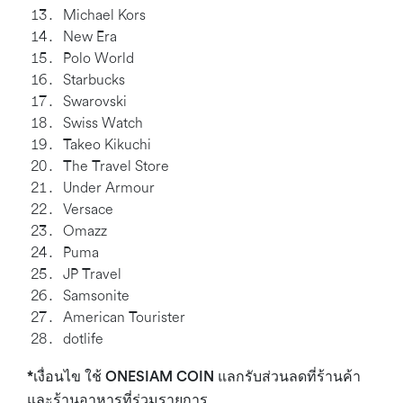
Michael Kors
New Era
Polo World
Starbucks
Swarovski
Swiss Watch
Takeo Kikuchi
The Travel Store
Under Armour
Versace
Omazz
Puma
JP Travel
Samsonite
American Tourister
dotlife
*เงื่อนไข ใช้ ONESIAM COIN แลกรับส่วนลดที่ร้านค้า
และร้านอาหารที่ร่วมรายการ