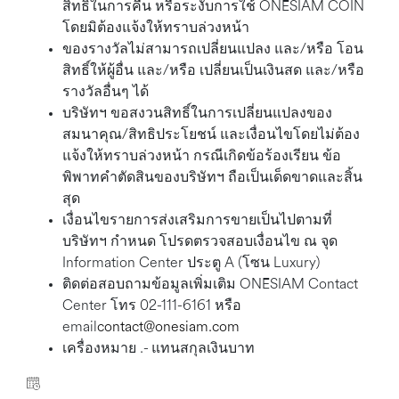
สิทธิ์ในการคืน หรือระงับการใช้ ONESIAM COIN
โดยมิต้องแจ้งให้ทราบล่วงหน้า
ของรางวัลไม่สามารถเปลี่ยนแปลง และ/หรือ โอน
สิทธิ์ให้ผู้อื่น และ/หรือ เปลี่ยนเป็นเงินสด และ/หรือ
รางวัลอื่นๆ ได้
บริษัทฯ ขอสงวนสิทธิ์ในการเปลี่ยนแปลงของ
สมนาคุณ/สิทธิประโยชน์ และเงื่อนไขโดยไม่ต้อง
แจ้งให้ทราบล่วงหน้า กรณีเกิดข้อร้องเรียน ข้อ
พิพาทคำตัดสินของบริษัทฯ ถือเป็นเด็ดขาดและสิ้น
สุด
เงื่อนไขรายการส่งเสริมการขายเป็นไปตามที่
บริษัทฯ กำหนด โปรดตรวจสอบเงื่อนไข ณ จุด
Information Center ประตู A (โซน Luxury)
ติดต่อสอบถามข้อมูลเพิ่มเติม ONESIAM Contact
Center โทร 02-111-6161 หรือ
email
contact@onesiam.com
เครื่องหมาย .- แทนสกุลเงินบาท