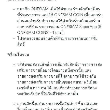
สมาชิก ONESIAM เมื่อใช้จ่าย ณ ร้านค้าพันธมิตร
ที่ร่วมรายการ และใช้ ONESIAM COIN เพื่อแลกรับ
ส่วนลดสำหรับชำระยอดใช้จ่ายในร้านค้าและร้าน
อาหารที่ร่วมรายการผ่าน ONESIAM SuperApp (8
ONESIAM COINS = 1 บาท)
โปรดตรวจสอบร้านค้าที่ร่วมรายการก่อนการรับ
สิทธิ์
*
เงื่อนไขรวม
บริษัทขอสงวนสิทธิ์การเลือกรับสิทธิ์จากรายการส่ง
เสริมการขายนี้อย่างใดอย่างหนึ่งเท่านั้น และ
รายการส่งเสริมการขายนี้ไม่สามารถใช้ร่วมกับ
รายการส่งเสริมการขายอื่นๆของ สยาม พรีเมี่ยม
เอาท์เล็ต กรุงเทพ ได้ และต้องทำรายการหรือลง
ทะเบียนรับสิทธิ์ในวันที่ใช้จ่ายเท่านั้น
สงวนสิทธิ์งดร่วมรายการซื้อสินค้า 1 ชิ้น แล้วแยก