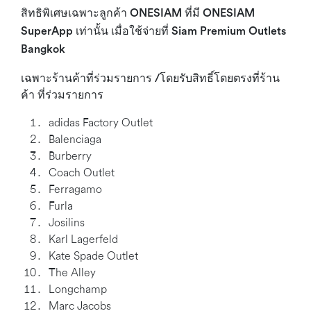
สิทธิพิเศษเฉพาะลูกค้า ONESIAM
ที่มี ONESIAM
SuperApp เท่านั้น
เมื่อใช้จ่ายที่
Siam Premium Outlets
Bangkok
/
เฉพาะร้านค้าที่ร่วมรายการ
โดยรับสิทธิ์โดยตรงที่ร้าน
ค้า ที่ร่วมรายการ
adidas Factory Outlet
Balenciaga
Burberry
Coach Outlet
Ferragamo
Furla
Josilins
Karl Lagerfeld
Kate Spade Outlet
The Alley
Longchamp
Marc Jacobs