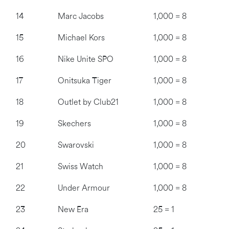
14
Marc Jacobs
1,000 = 8
15
Michael Kors
1,000 = 8
16
Nike Unite SPO
1,000 = 8
17
Onitsuka Tiger
1,000 = 8
18
Outlet by Club21
1,000 = 8
19
Skechers
1,000 = 8
20
Swarovski
1,000 = 8
21
Swiss Watch
1,000 = 8
22
Under Armour
1,000 = 8
23
New Era
25 = 1